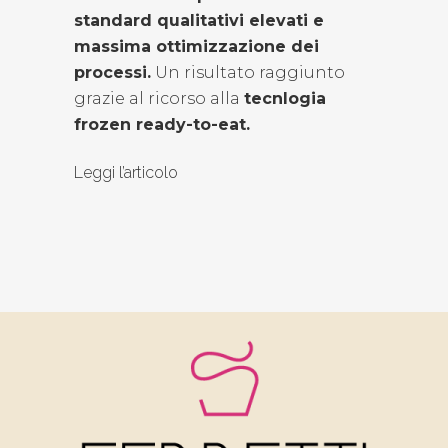
standard qualitativi elevati e
massima ottimizzazione dei
processi.
Un risultato raggiunto
grazie al ricorso alla
tecnlogia
frozen ready-to-eat.
Leggi l’articolo